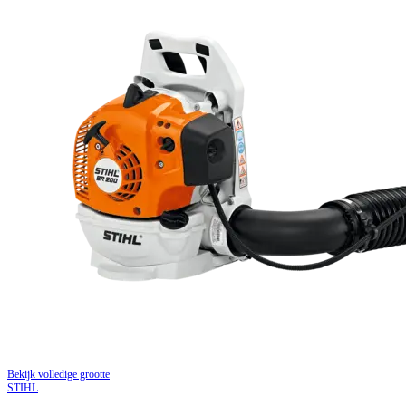
Bekijk volledige grootte
STIHL