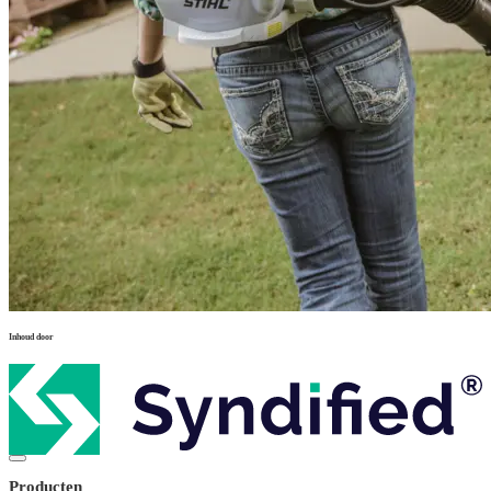
Inhoud door
Producten