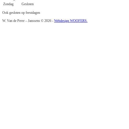
Zondag
Gesloten
Ook gesloten op feestdagen
W. Van de Perre – Janssens © 2026 -
Webdesign WOOFERS.